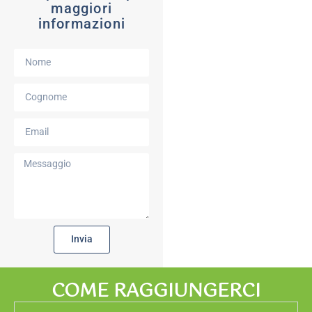
maggiori
informazioni
Invia
COME RAGGIUNGERCI