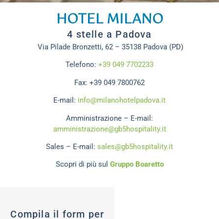
HOTEL MILANO
4 stelle a Padova
Via Pilade Bronzetti, 62 – 35138 Padova (PD)
Telefono:
+39 049 7702233
Fax: +39 049 7800762
E-mail:
info@milanohotelpadova.it
Amministrazione – E-mail:
amministrazione@gb5hospitality.it
Sales – E-mail:
sales@gb5hospitality.it
Scopri di più sul
Gruppo Boaretto
Compila il form per